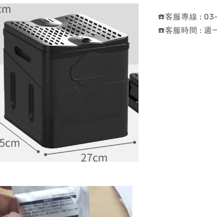
☎️客服專線 : 03-
☎️客服時間 : 週一