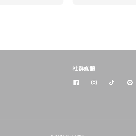
price
社群媒體