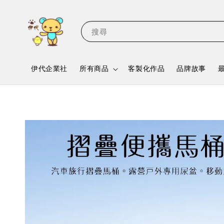
搜尋
伊代企業社
所有商品
客製化作品
品牌故事