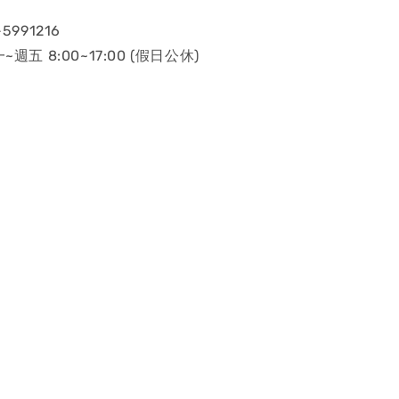
5991216
~週五 8:00~17:00 (假日公休)