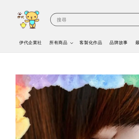
搜尋
伊代企業社
所有商品
客製化作品
品牌故事