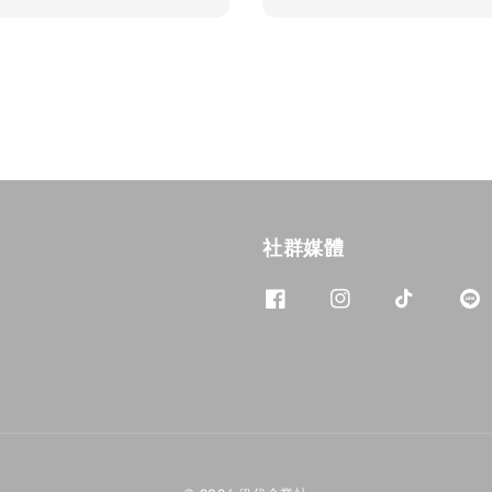
price
社群媒體