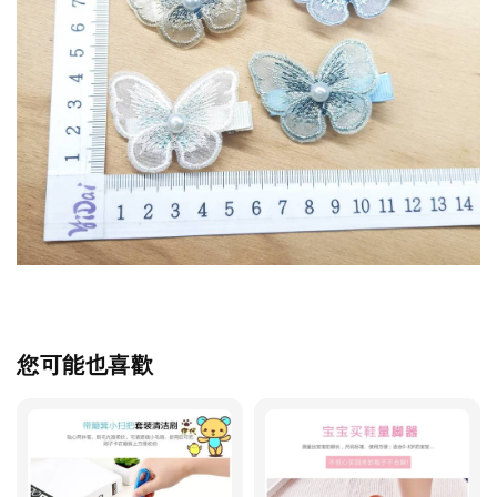
您可能也喜歡