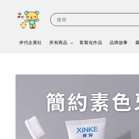
搜尋
伊代企業社
所有商品
客製化作品
品牌故事