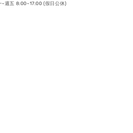
~週五 8:00~17:00 (假日公休)