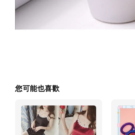
您可能也喜歡