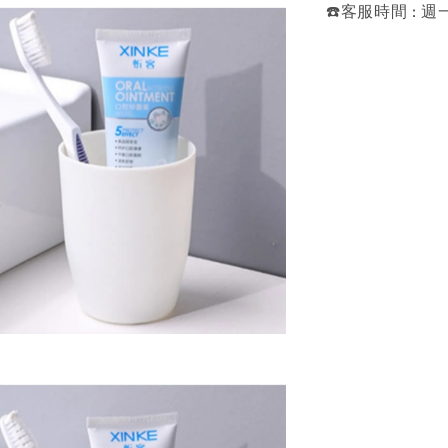
☎️客服時間 : 週一