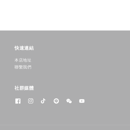
快速連結
本店地址
聯繫我們
社群媒體