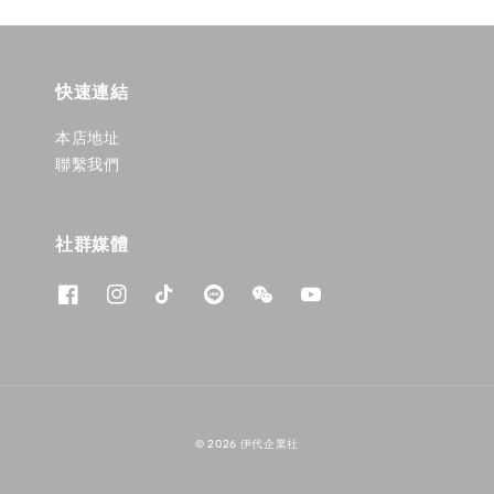
快速連結
本店地址
聯繫我們
社群媒體
© 2026 伊代企業社