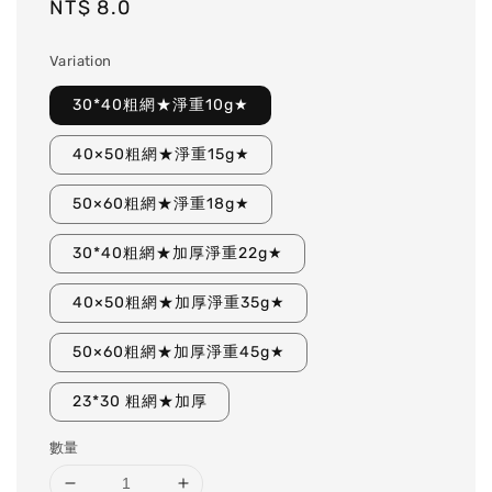
Regular
NT$ 8.0
price
Variation
30*40粗網★淨重10g★
40×50粗網★淨重15g★
50×60粗網★淨重18g★
30*40粗網★加厚淨重22g★
40×50粗網★加厚淨重35g★
50×60粗網★加厚淨重45g★
23*30 粗網★加厚
數量