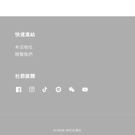
快速連結
本店地址
聯繫我們
社群媒體
© 2026 伊代企業社