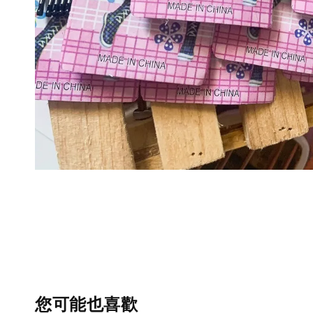
您可能也喜歡