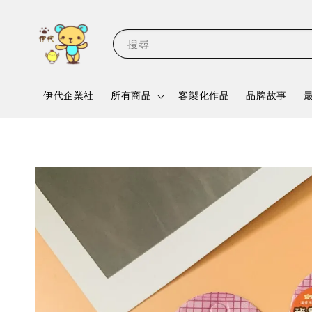
搜尋
伊代企業社
所有商品
客製化作品
品牌故事