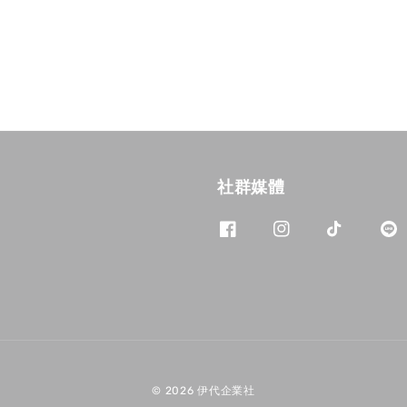
社群媒體
© 2026 伊代企業社