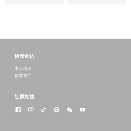
price
快速連結
本店地址
聯繫我們
社群媒體