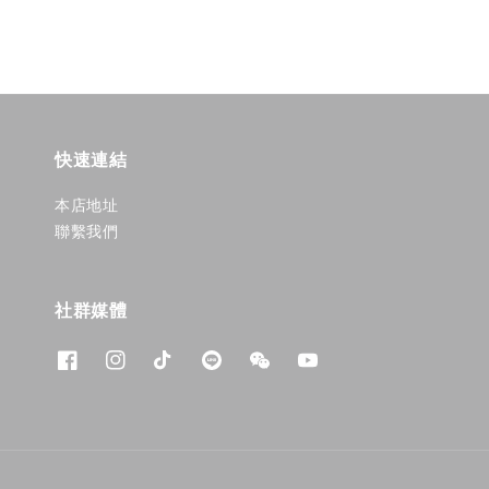
快速連結
本店地址
聯繫我們
社群媒體