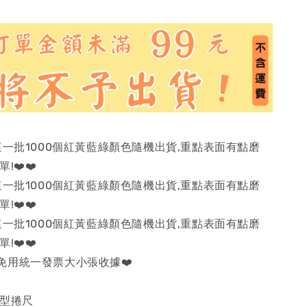
】:這一批1000個紅黃藍綠顏色隨機出貨,重點表面有點磨
!❤️❤️
】:這一批1000個紅黃藍綠顏色隨機出貨,重點表面有點磨
!❤️❤️
】:這一批1000個紅黃藍綠顏色隨機出貨,重點表面有點磨
!❤️❤️
免用統一發票大小張收據❤️
缩型捲尺