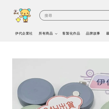
搜尋
伊代企業社
所有商品
客製化作品
品牌故事