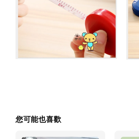
您可能也喜歡