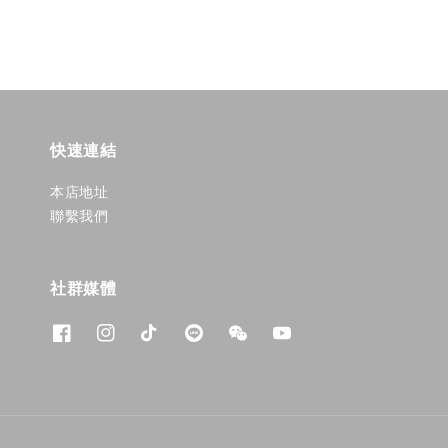
快速連結
本店地址
聯繫我們
社群媒體