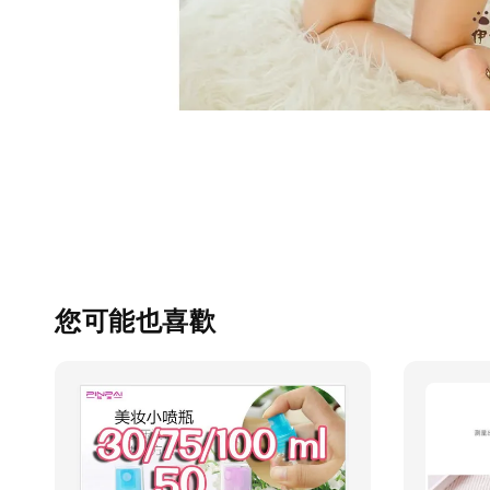
您可能也喜歡