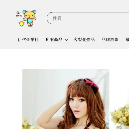
搜尋
伊代企業社
所有商品
客製化作品
品牌故事