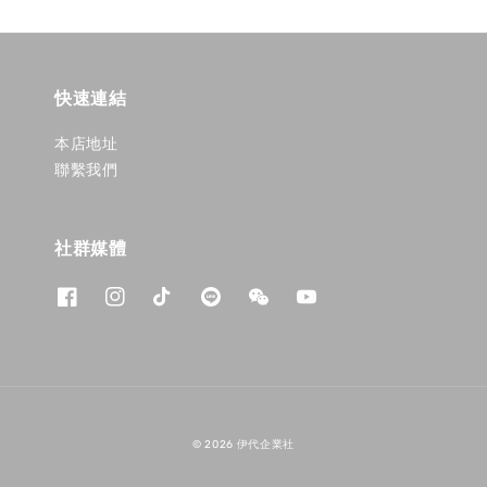
快速連結
本店地址
聯繫我們
社群媒體
© 2026 伊代企業社