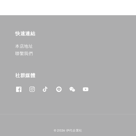
快速連結
本店地址
聯繫我們
社群媒體
© 2026 伊代企業社