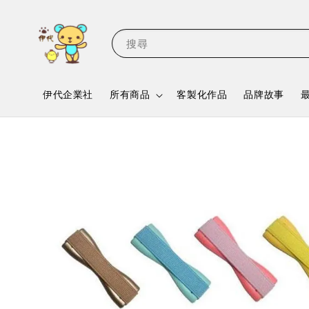
搜尋
伊代企業社
所有商品
客製化作品
品牌故事