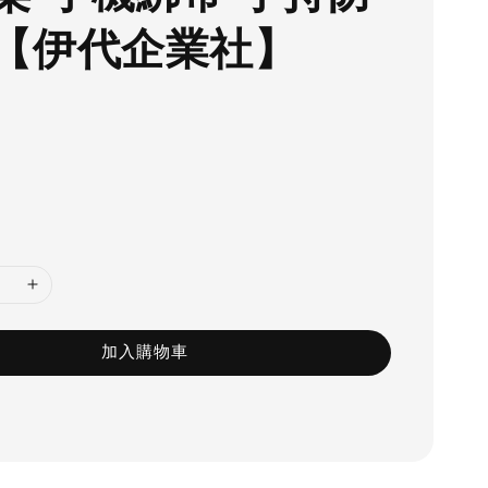
【伊代企業社】
加入購物車