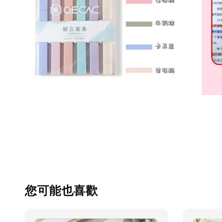
您可能也喜歡