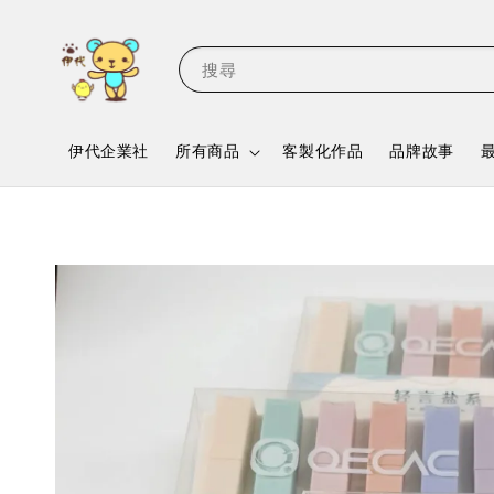
搜尋
伊代企業社
所有商品
客製化作品
品牌故事