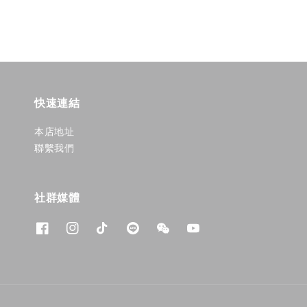
快速連結
本店地址
聯繫我們
社群媒體