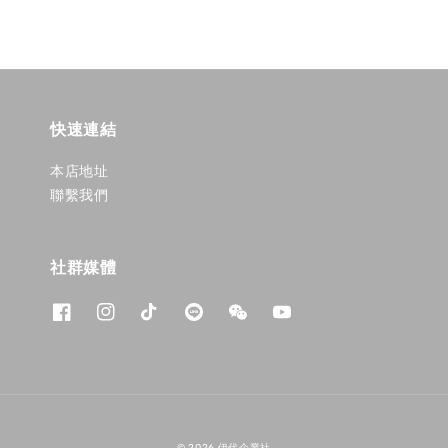
快速連結
本店地址
聯繫我們
社群媒體