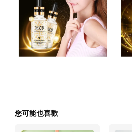
您可能也喜歡