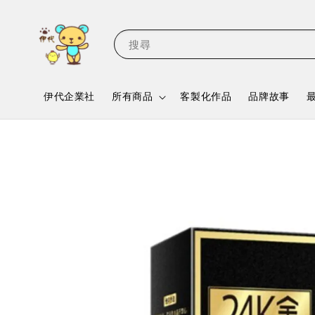
搜尋
伊代企業社
所有商品
客製化作品
品牌故事