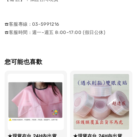
☎️客服專線 : 03-5991216
☎️客服時間 : 週一~週五 8:00~17:00 (假日公休)
您可能也喜歡
★現貨在台 24H內出貨
★現貨在台 24H內出貨