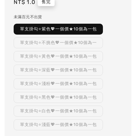
Regular
NT$ 1.0
售完
price
未滿百元不出貨
單支掛勾⭐️紫色💖一個價★10個為一包
單支掛勾⭐️不挑色💖一個價★10個為一
單支掛勾⭐️黃色💖一個價★10個為一包
單支掛勾⭐️深藍💖一個價★10個為一包
單支掛勾⭐️淺粉💖一個價★10個為一包
單支掛勾⭐️黑色💖一個價★10個為一包
單支掛勾⭐️白色💖一個價★10個為一包
單支掛勾⭐️淺藍💖一個價★10個為一包