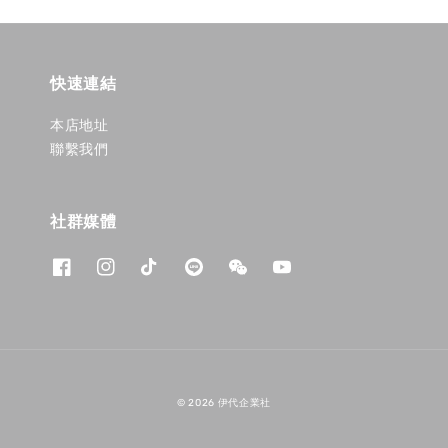
快速連結
本店地址
聯繫我們
社群媒體
© 2026 伊代企業社