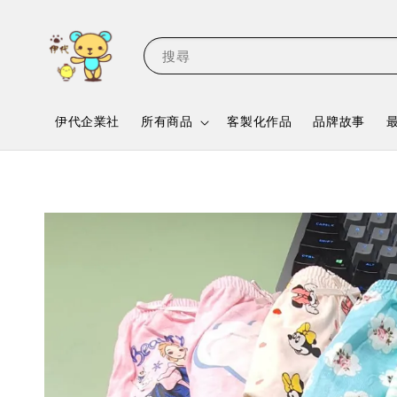
搜尋
伊代企業社
所有商品
客製化作品
品牌故事