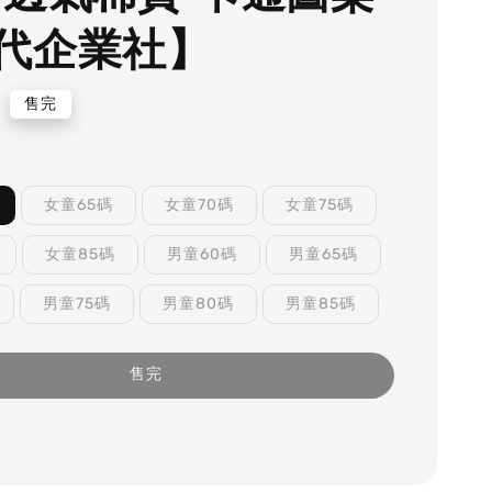
代企業社】
0
售完
女童65碼
女童70碼
女童75碼
女童85碼
男童60碼
男童65碼
男童75碼
男童80碼
男童85碼
售完