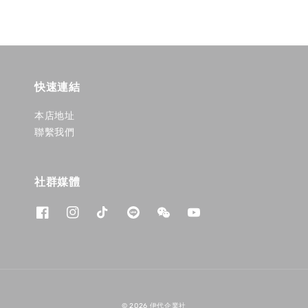
快速連結
本店地址
聯繫我們
社群媒體
© 2026 伊代企業社