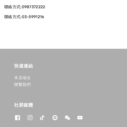
聯絡方式:0987372222
聯絡方式:03-5991216
快速連結
本店地址
聯繫我們
社群媒體